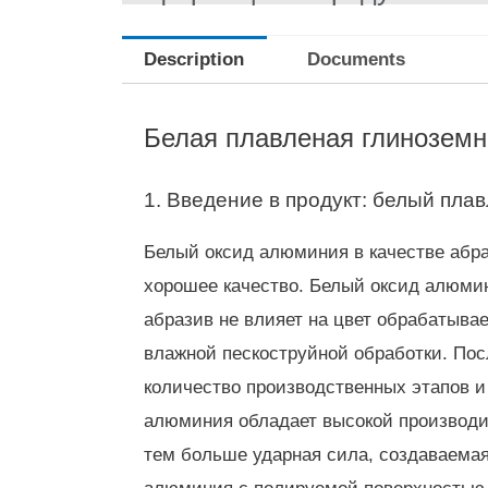
Description
Documents
Белая плавленая глиноземн
1. Введение в продукт: белый пл
Белый оксид алюминия в качестве абра
хорошее качество. Белый оксид алюми
абразив не влияет на цвет обрабатыва
влажной пескоструйной обработки. Посл
количество производственных этапов и
алюминия обладает высокой производи
тем больше ударная сила, создаваемая 