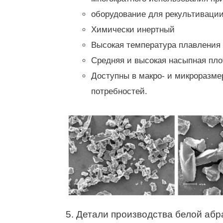
оборудование для рекультиваци
Химически инертный
Высокая температура плавления
Средняя и высокая насыпная пло
Доступны в макро- и микроразме
потребностей.
5. Детали производства белой аб