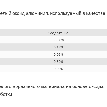
елый оксид алюминия, используемый в качестве
Содержание
99,50%
0,15%
0,03%
0,30%
0,02%
елого абразивного материала на основе оксида
аботки