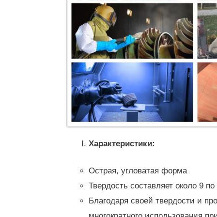
Характеристики:
Острая, угловатая форма
Твердость составляет около 9 по
Благодаря своей твердости и про
многократного использования пр