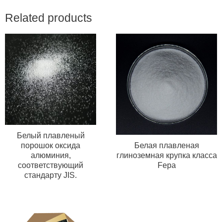
Related products
Белый плавленый
порошок оксида
Белая плавленая
алюминия,
глиноземная крупка класса
соответствующий
Fepa
стандарту JIS.