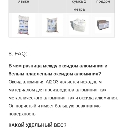
сумка 1
языке
поддон
метра
8. FAQ:
В чем разница между оксидом алюминия и
белым плавленым оксидом алюминия?
Оксид алюминия Al2O3 является исходным
материалом для производства алюминия, как
металлического алюминия, так и оксида алюминия.
Он пористый и имеет большую реактивную
поверхность.
КАКОЙ УДЕЛЬНЫЙ ВЕС?