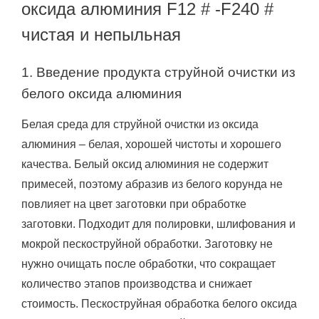
оксида алюминия F12 # -F240 #
чистая и непыльная
1. Введение продукта струйной очистки из
белого оксида алюминия
Белая среда для струйной очистки из оксида
алюминия – белая, хорошей чистоты и хорошего
качества.
Белый оксид алюминия не содержит
примесей, поэтому абразив из белого корунда не
повлияет на цвет заготовки при обработке
заготовки.
Подходит для полировки, шлифования и
мокрой пескоструйной обработки.
Заготовку не
нужно очищать после обработки, что сокращает
количество этапов производства и снижает
стоимость.
Пескоструйная обработка белого оксида