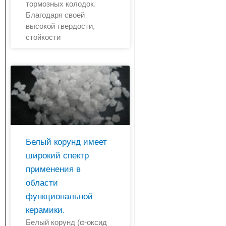
тормозных колодок.
Благодаря своей
высокой твердости,
стойкости
Белый корунд имеет
широкий спектр
применения в
области
функциональной
керамики.
Белый корунд (α-оксид