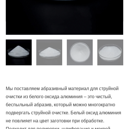
Мы поставляем абразивный материал для струйной
очистки из белого оксида алюминия – это чистый,
беспыльный абразив, который можно многократно
подвергать струйной очистке.
Белый оксид алюминия
не повлияет на цвет заготовки при обработке.
Подходит для полировки, шлифования и мокрой