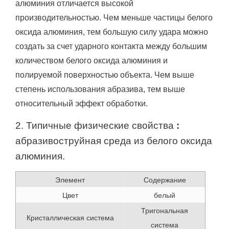
алюминия отличается высокой
производительностью.
Чем меньше частицы белого
оксида алюминия, тем большую силу удара можно
создать за счет ударного контакта между большим
количеством белого оксида алюминия и
полируемой поверхностью объекта.
Чем выше
степень использования абразива, тем выше
относительный эффект обработки.
2. Типичные физические свойства
:
абразивоструйная среда из белого оксида
алюминия.
Элемент
Содержание
Цвет
белый
Тригональная
Кристаллическая система
система