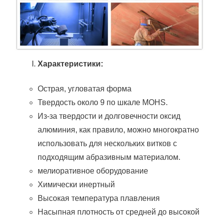
Характеристики:
Острая, угловатая форма
Твердость около 9 по шкале MOHS.
Из-за твердости и долговечности оксид
алюминия, как правило, можно многократно
использовать для нескольких витков с
подходящим абразивным материалом.
мелиоративное оборудование
Химически инертный
Высокая температура плавления
Насыпная плотность от средней до высокой