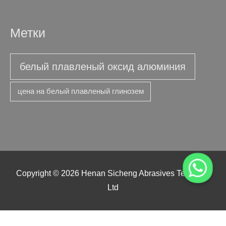
Метки
белый плавленый оксид алюминия
цена на белый плавленый глинозем
Copyright © 2026 Henan Sicheng Abrasives Tech Co.,
Ltd