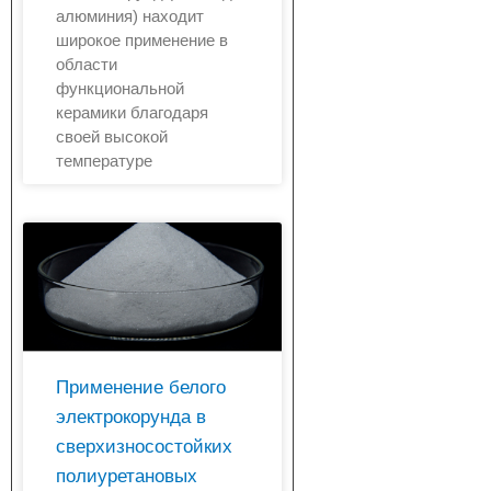
алюминия) находит
широкое применение в
области
функциональной
керамики благодаря
своей высокой
температуре
Применение белого
электрокорунда в
сверхизносостойких
полиуретановых