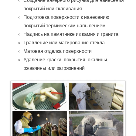
Создание анкерного рисунка для нанесения
покрытий или склеивания
Подготовка поверхности к нанесению
покрытий термическим напылением
Надпись на памятнике из камня и гранита
Травление или матирование стекла
Матовая отделка поверхности
Удаление краски, покрытия, окалины,
ржавчины или загрязнений