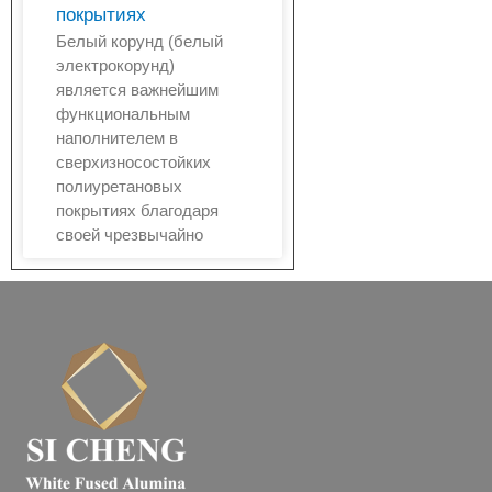
покрытиях
Белый корунд (белый
электрокорунд)
является важнейшим
функциональным
наполнителем в
сверхизносостойких
полиуретановых
покрытиях благодаря
своей чрезвычайно