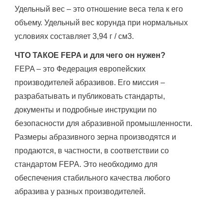
Удельный вес – это отношение веса тела к его
объему.
Удельный вес корунда при нормальных
условиях составляет 3,94 г / см3.
ЧТО ТАКОЕ FEPA и для чего он нужен?
FEPA – это Федерация европейских
производителей абразивов.
Его миссия –
разрабатывать и публиковать стандарты,
документы и подробные инструкции по
безопасности для абразивной промышленности.
Размеры абразивного зерна производятся и
продаются, в частности, в соответствии со
стандартом FEPA.
Это необходимо для
обеспечения стабильного качества любого
абразива у разных производителей.