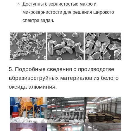
Доступны с зернистостью макро и
микрозернистости для решения широкого
спектра задач.
5. Подробные сведения о производстве
абразивоструйных материалов из белого
оксида алюминия.