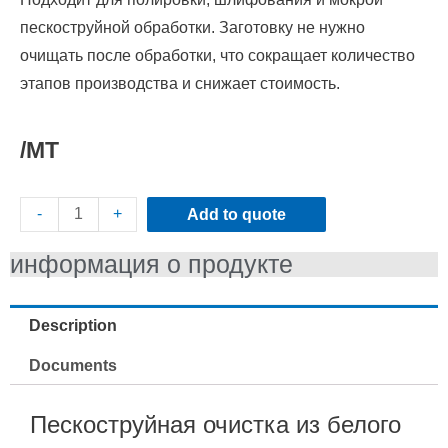
пескоструйной обработки.
Заготовку не нужно
очищать после обработки, что сокращает количество
этапов производства и снижает стоимость.
/MT
-
+
Add to quote
информация о продукте
Description
Documents
Пескоструйная очистка из белого