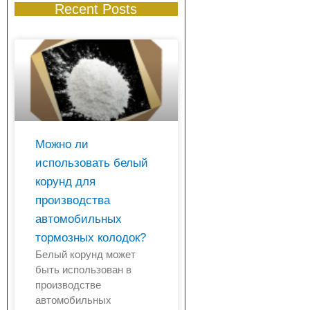
Recent Posts
Можно ли
использовать белый
корунд для
производства
автомобильных
тормозных колодок?
Белый корунд может
быть использован в
производстве
автомобильных