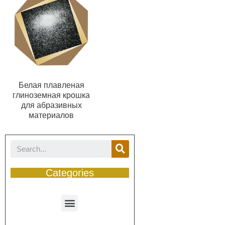
Белая плавленая
глиноземная крошка
для абразивных
материалов
Categories